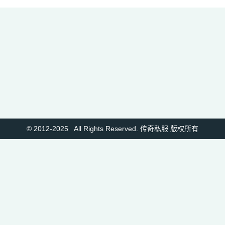
© 2012-2025 All Rights Reserved. 传奇私服 版权所有