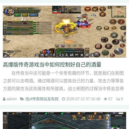
高爆版传奇游戏当中如何控制好自己的酒量
在传奇当中这可能是一个非常有趣的环节，就是我们在刷图
之前可以去喝酒。通过喝酒可以提高自己的力量、攻击力等等各
方面的属性当这些属性有所提高，战士刷图的过程当中将会显得
更为轻松。因为任何一...
admin
找sf传奇网站发布网
2026-07-12 07:16:49
57
0