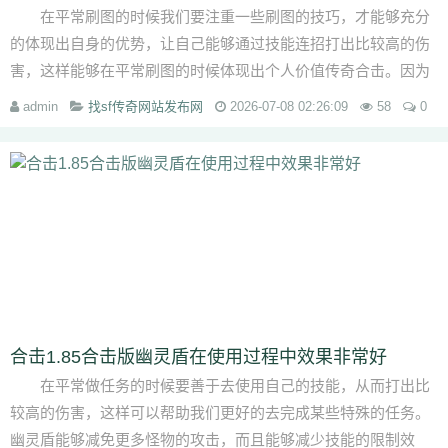
在平常刷图的时候我们要注重一些刷图的技巧，才能够充分
的体现出自身的优势，让自己能够通过技能连招打出比较高的伤
害，这样能够在平常刷图的时候体现出个人价值传奇合击。因为
每次我们进入到一个比...
admin
找sf传奇网站发布网
2026-07-08 02:26:09
58
0
合击1.85合击版幽灵盾在使用过程中效果非常好
在平常做任务的时候要善于去使用自己的技能，从而打出比
较高的伤害，这样可以帮助我们更好的去完成某些特殊的任务。
幽灵盾能够减免更多怪物的攻击，而且能够减少技能的限制效