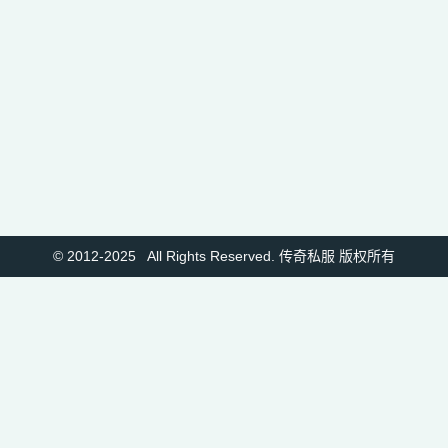
© 2012-2025 All Rights Reserved. 传奇私服 版权所有