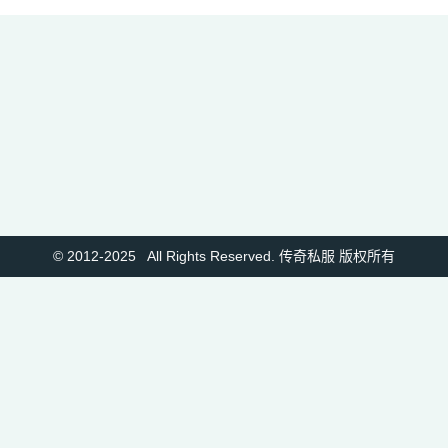
© 2012-2025 All Rights Reserved. 传奇私服 版权所有